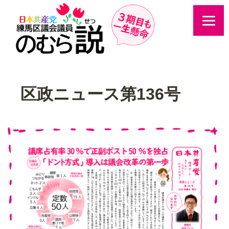
区政ニュース第136号