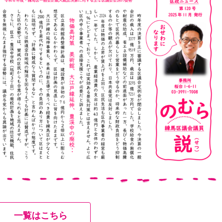
一覧はこちら