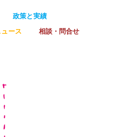
政策と実績
ニュース
相談・問合せ