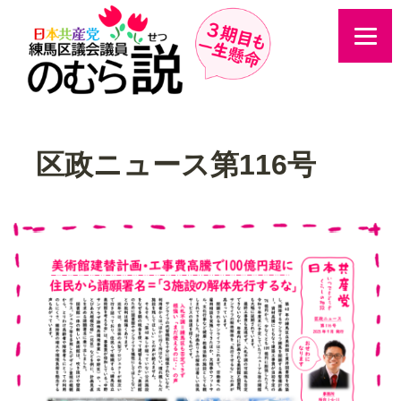
区政ニュース第116号